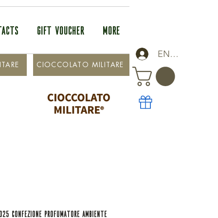
TACTS
GIFT VOUCHER
More
ENTRA
ITARE
CIOCCOLATO MILITARE
025 CONFEZIONE PROFUMATORE AMBIENTE