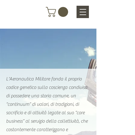
​​​​​L'Aeronautica Militare fonda il proprio
codice genetico sulla coscienza condivisa
di possedere una storia comune, un
“continuum” di valori, di tradizioni, di
sacrificio e di attività legate al suo “​core
business” al servizio della collettività, che
costantemente caratterizzano e