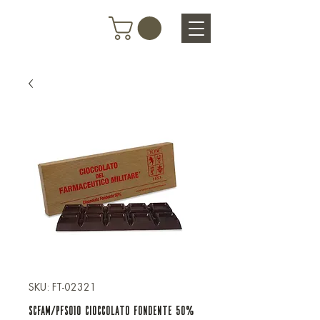
SKU: FT-02321
SCFAM/PFS010 CIOCCOLATO FONDENTE 50%