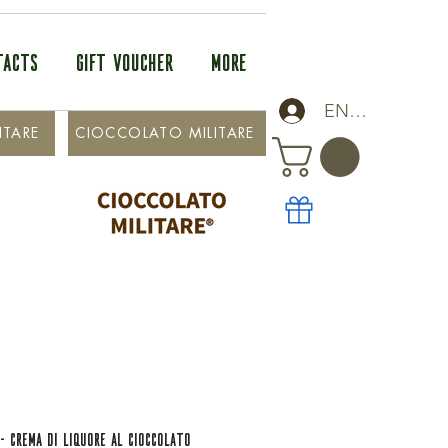
TACTS
GIFT VOUCHER
More
ENTRA
ITARE
CIOCCOLATO MILITARE
- CREMA DI LIQUORE AL CIOCCOLATO