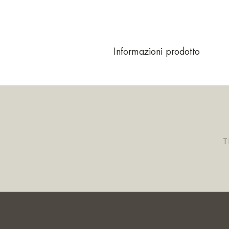
Informazioni prodotto
T