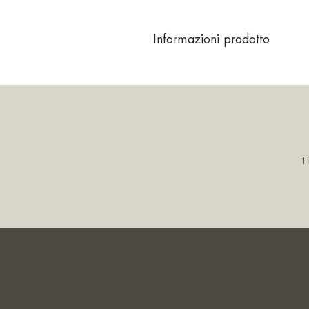
Informazioni prodotto
T