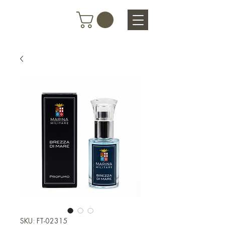
SKU: FT-02315