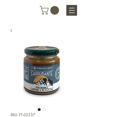
SKU: FT-02237