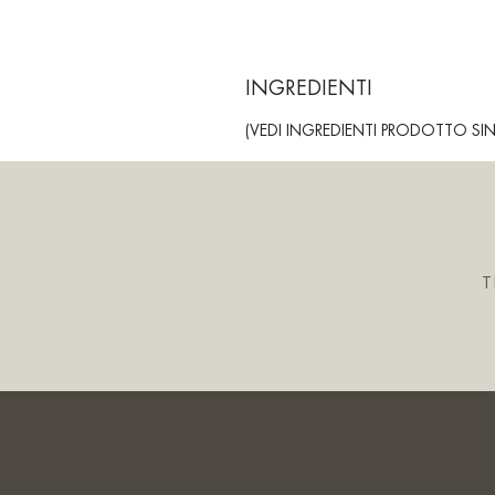
INGREDIENTI
(VEDI INGREDIENTI PRODOTTO S
T