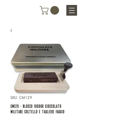
SKU: CM129
CM129 - BLOCCO 1000GR CIOCCOLATO
MILITARE COLTELLO E TAGLIERE FAGGIO