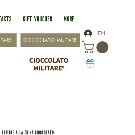
TACTS
GIFT VOUCHER
More
ENTRA
ITARE
CIOCCOLATO MILITARE
 PRALINE ALLA CHINA CIOCCOLATO