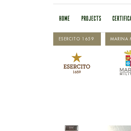
HOME
PROJECTS
CERTIFIC
ESERCITO 1659
MARINA M