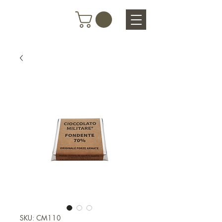
SKU: CM110