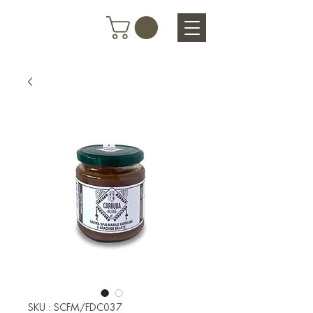
SKU : SCFM/FDC037