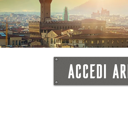
ACCEDI AR