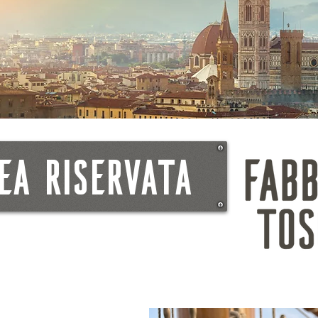
EA RISERVATA