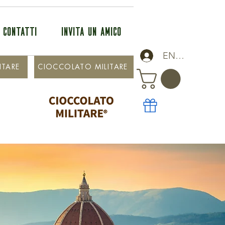
CONTATTI
INVITA UN AMICO
ENTRA
ITARE
CIOCCOLATO MILITARE