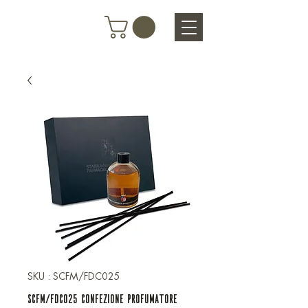
SKU : SCFM/FDC025
SCFM/FDC025 CONFEZIONE PROFUMATORE