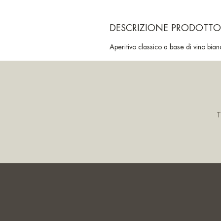
DESCRIZIONE PRODOTTO
Aperitivo classico a base di vino bia