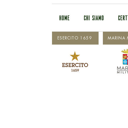
HOME
CHI SIAMO
CERT
ESERCITO 1659
MARINA M