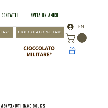
CONTATTI
INVITA UN AMICO
ENTRA
ITARE
CIOCCOLATO MILITARE
-VB50 VERMOUTH BIANCO 50cl 17%