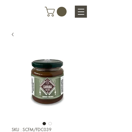
SKU : SCFM/FDC039