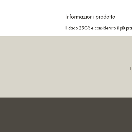
Informazioni prodotto
Il dado 25GR è considerato il più prat