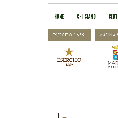
HOME
CHI SIAMO
CERT
ESERCITO 1659
MARINA M