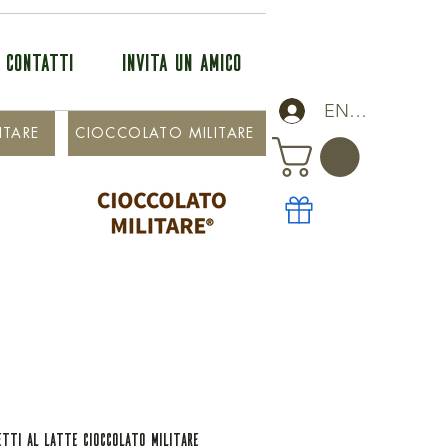
CONTATTI
INVITA UN AMICO
ENTRA
ITARE
CIOCCOLATO MILITARE
ETTI AL LATTE CIOCCOLATO MILITARE