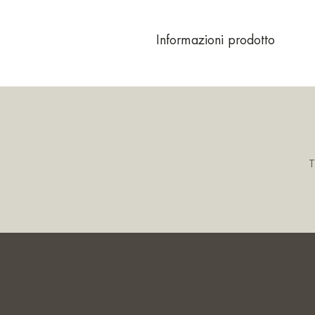
Informazioni prodotto