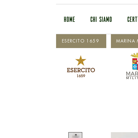
HOME
CHI SIAMO
CERT
ESERCITO 1659
MARINA M