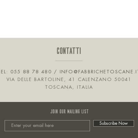
CONTATTI
TEL: 055 88 78 480 /
INFO@FABBRICHETOSCANE.I
VIA DELLE BARTOLINE, 41 CALENZANO 50041
TOSCANA, ITALIA
JOIN OUR MAILING LIST
Subscribe Now