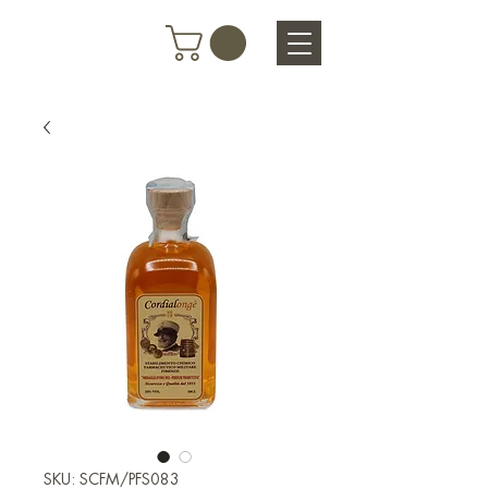
SKU: SCFM/PFS083