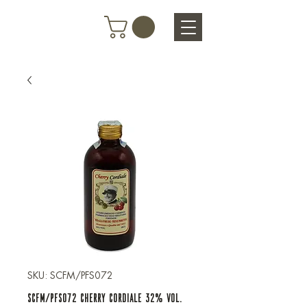
SKU: SCFM/PFS072
SCFM/PFS072 CHERRY CORDIALE 32% VOL.