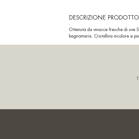
DESCRIZIONE PRODOTTO
Ottenuta da vinacce fresche di uve Sa
bagnomaria. Cristallina incolore e pa