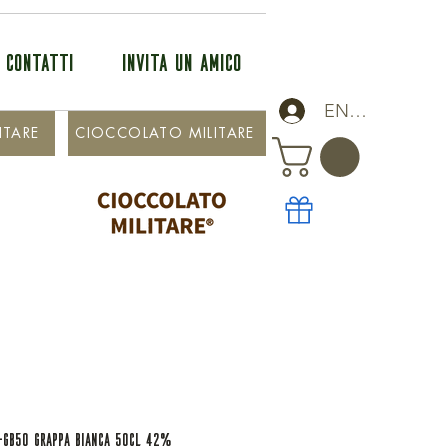
CONTATTI
INVITA UN AMICO
ENTRA
ITARE
CIOCCOLATO MILITARE
-GB50 GRAPPA BIANCA 50cl 42%