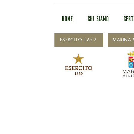
HOME
CHI SIAMO
CERT
ESERCITO 1659
MARINA M