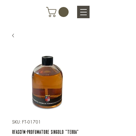
SKU: FT-01701
rfaSCFM-PROFUMATORE SINGOLO "TERRA"