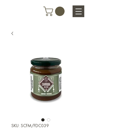
SKU: SCFM/FDC039