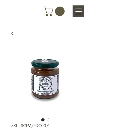
SKU: SCFM/FDC037