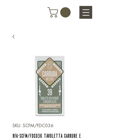
SKU: SCFM/FDC036
RFA-SCFM/FDC036 TAVOLETTA CARRUBE E