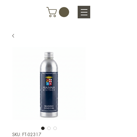
SKU: FT-02317