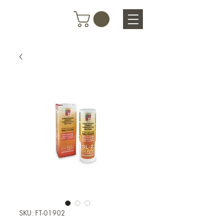
SKU: FT-01902