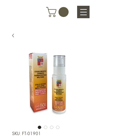
SKU: FT-01901