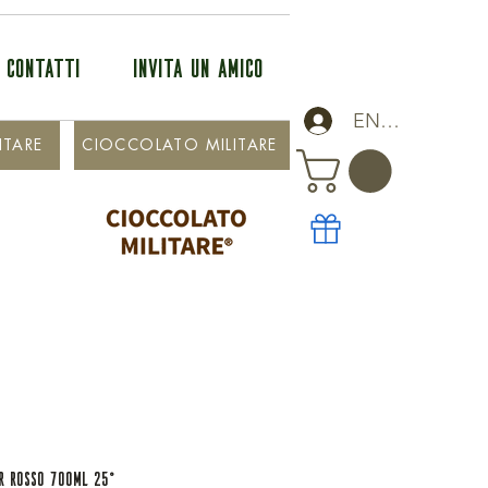
CONTATTI
INVITA UN AMICO
ENTRA
ITARE
CIOCCOLATO MILITARE
r Rosso 700ml 25°