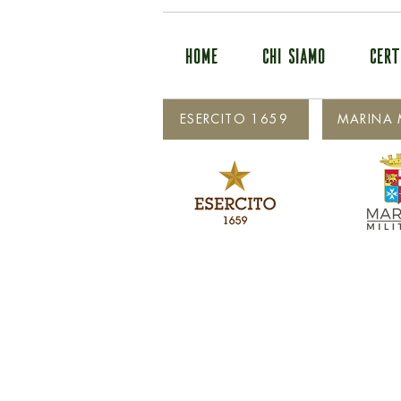
HOME
CHI SIAMO
CERT
ESERCITO 1659
MARINA M