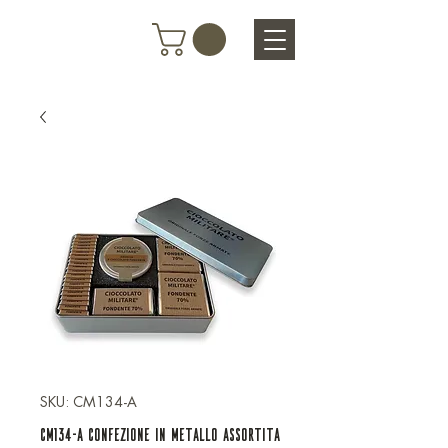
SKU: CM134-A
CM134-A CONFEZIONE IN METALLO ASSORTITA