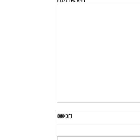
Post recenti
Commenti