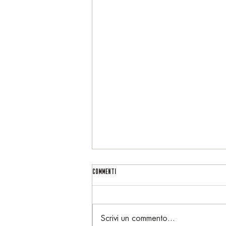
Commenti
Scrivi un commento...