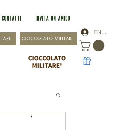
CONTATTI
INVITA UN AMICO
ENTRA
ITARE
CIOCCOLATO MILITARE