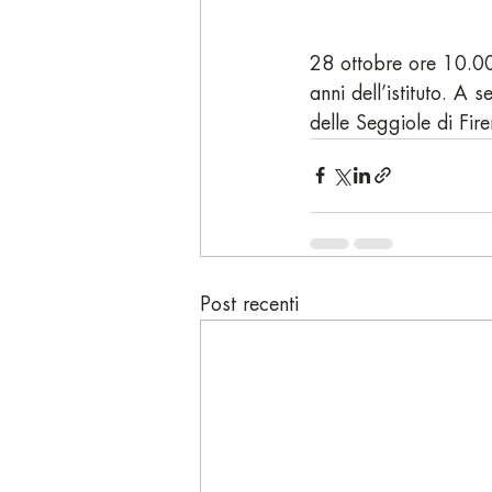
28 ottobre ore 10.0
anni dell’istituto. A 
delle Seggiole di Fire
Post recenti