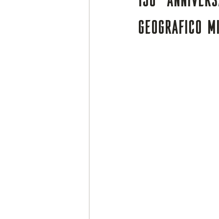
Geografico Mi