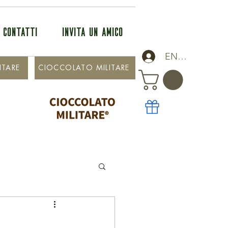
CONTATTI
INVITA UN AMICO
ENTRA
ITARE
CIOCCOLATO MILITARE