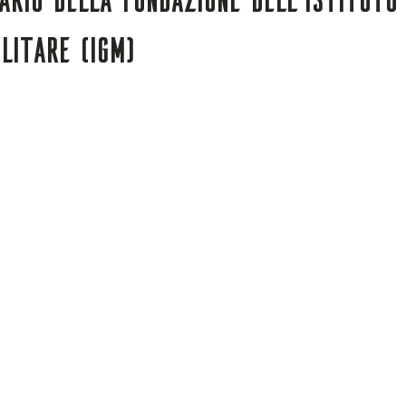
litare (IGM)