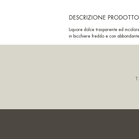
DESCRIZIONE PRODOTTO
Liquore dolce trasparente ed incolore 
in bicchiere freddo e con abbondante
T