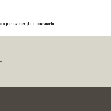
lo a pieno si consiglia di consumarlo
IT