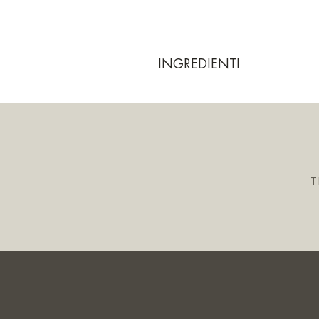
INGREDIENTI
T