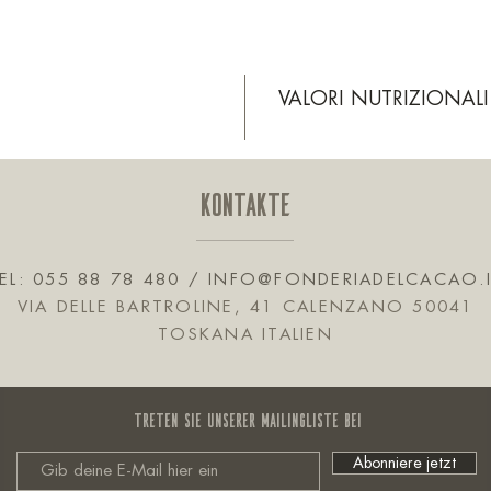
VALORI NUTRIZIONAL
KONTAKTE
EL: 055 88 78 480 /
INFO@FONDERIADELCACAO.
VIA DELLE BARTROLINE, 41 CALENZANO 50041
TOSKANA ITALIEN
Treten Sie unserer Mailingliste bei
Abonniere jetzt