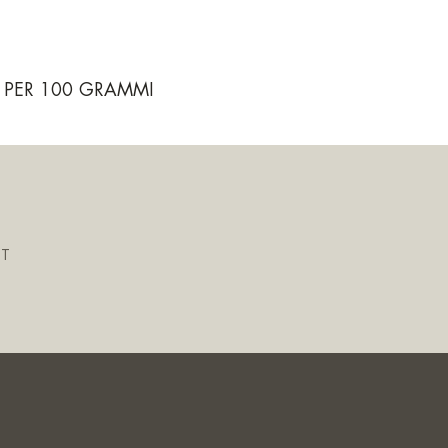
I PER 100 GRAMMI
IT