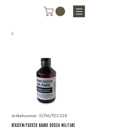
Artikelnummer: SCFM/FDC028
RFASCFM/FDC028 BAGNO DOCCIA MILITARE