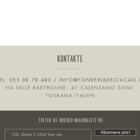
KONTAKTE
EL: 055 88 78 480 /
INFO@FONDERIADELCACAO.
VIA DELLE BARTROLINE, 41 CALENZANO 50041
TOSKANA ITALIEN
Treten Sie unserer Mailingliste bei
Abonniere jetzt