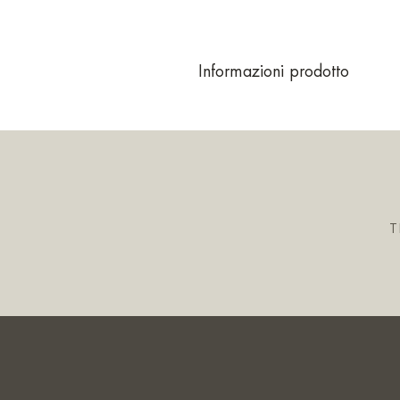
Informazioni prodotto
T