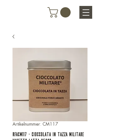
Artikelnummer: CM117
RFACM117 - CIOCCOLATA IN TAZZA MILITARE