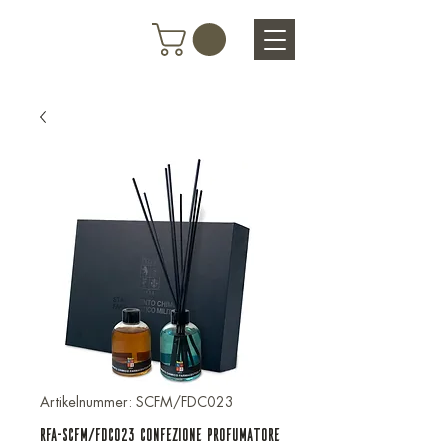
Artikelnummer: SCFM/FDC023
RFA-SCFM/FDC023 CONFEZIONE PROFUMATORE