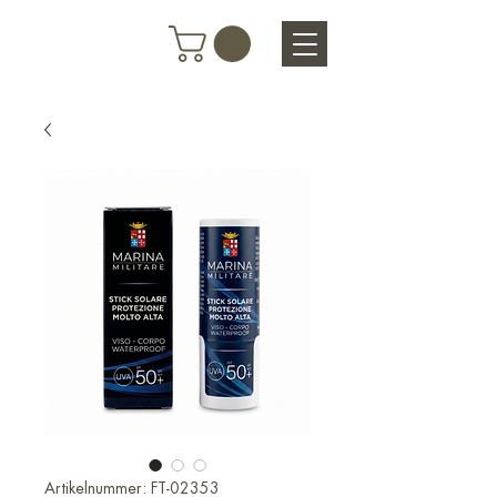
Artikelnummer: FT-02353