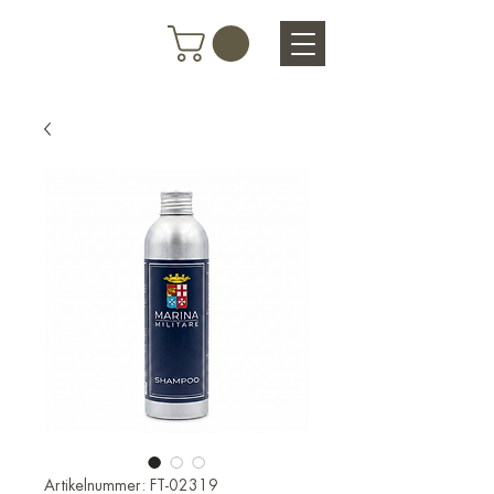
Artikelnummer: FT-02319