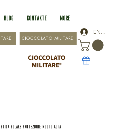
BLOG
KONTAKTE
More
ENTRA
ITARE
CIOCCOLATO MILITARE
 STICK SOLARE PROTEZIONE MOLTO ALTA