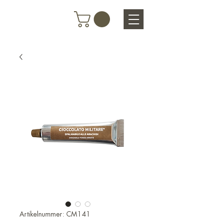
Artikelnummer: CM141